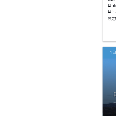
設定期
1