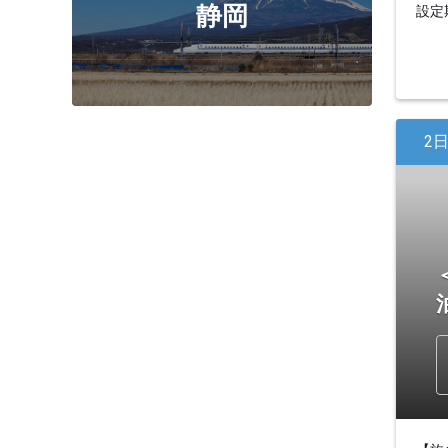
静岡
設定期
2