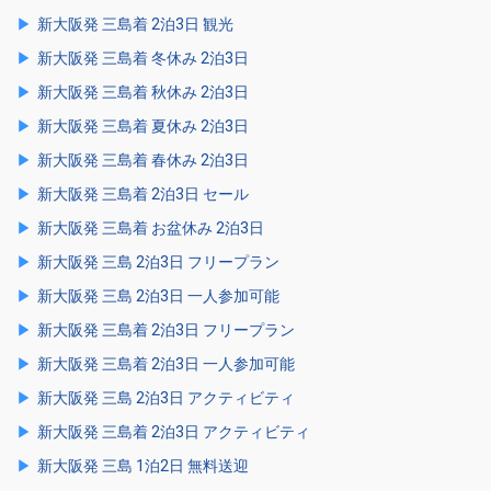
新大阪発 三島着 2泊3日 観光
新大阪発 三島着 冬休み 2泊3日
新大阪発 三島着 秋休み 2泊3日
新大阪発 三島着 夏休み 2泊3日
新大阪発 三島着 春休み 2泊3日
新大阪発 三島着 2泊3日 セール
新大阪発 三島着 お盆休み 2泊3日
新大阪発 三島 2泊3日 フリープラン
新大阪発 三島 2泊3日 一人参加可能
新大阪発 三島着 2泊3日 フリープラン
新大阪発 三島着 2泊3日 一人参加可能
新大阪発 三島 2泊3日 アクティビティ
新大阪発 三島着 2泊3日 アクティビティ
新大阪発 三島 1泊2日 無料送迎