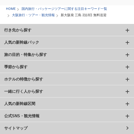
HOME
国内旅行・パッケージツアーに関する注目キーワード一覧
大阪旅行・ツアー・観光情報
新大阪発 三島 2泊3日 無料送迎
行き先から探す
人気の新幹線パック
旅の目的・特集から探す
季節から探す
ホテルの特徴から探す
一緒に行く人から探す
人気の新幹線区間
公式SNS・観光情報
サイトマップ