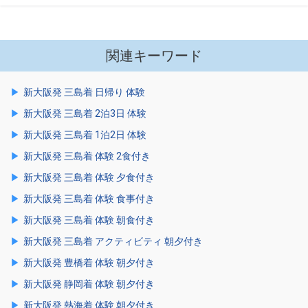
関連キーワード
新大阪発 三島着 日帰り 体験
新大阪発 三島着 2泊3日 体験
新大阪発 三島着 1泊2日 体験
新大阪発 三島着 体験 2食付き
新大阪発 三島着 体験 夕食付き
新大阪発 三島着 体験 食事付き
新大阪発 三島着 体験 朝食付き
新大阪発 三島着 アクティビティ 朝夕付き
新大阪発 豊橋着 体験 朝夕付き
新大阪発 静岡着 体験 朝夕付き
新大阪発 熱海着 体験 朝夕付き