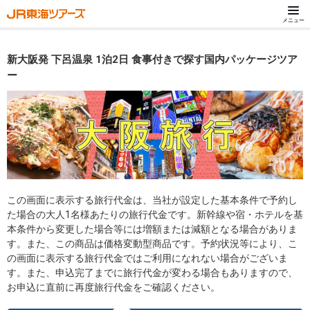
メニュー
新大阪発 下呂温泉 1泊2日 食事付きで探す国内パッケージツア
ー
この画面に表示する旅行代金は、当社が設定した基本条件で予約し
た場合の大人1名様あたりの旅行代金です。新幹線や宿・ホテルを基
本条件から変更した場合等には増額または減額となる場合がありま
す。また、この商品は価格変動型商品です。予約状況等により、こ
の画面に表示する旅行代金ではご利用になれない場合がございま
す。また、申込完了までに旅行代金が変わる場合もありますので、
お申込に直前に再度旅行代金をご確認ください。