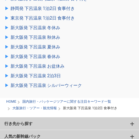
静岡発 下呂温泉 1泊2日 食事付き
東京発 下呂温泉 1泊2日 食事付き
新大阪発 下呂温泉 冬休み
新大阪発 下呂温泉 秋休み
新大阪発 下呂温泉 夏休み
新大阪発 下呂温泉 春休み
新大阪発 下呂温泉 お盆休み
新大阪発 下呂温泉 2泊3日
新大阪発 下呂温泉 シルバーウィーク
HOME
国内旅行・パッケージツアーに関する注目キーワード一覧
大阪旅行・ツアー・観光情報
新大阪発 下呂温泉 1泊2日 食事付き
行き先から探す
人気の新幹線パック