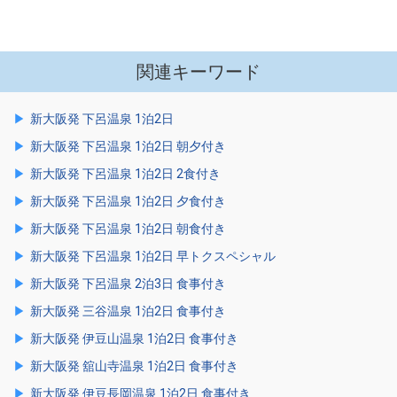
関連キーワード
新大阪発 下呂温泉 1泊2日
新大阪発 下呂温泉 1泊2日 朝夕付き
新大阪発 下呂温泉 1泊2日 2食付き
新大阪発 下呂温泉 1泊2日 夕食付き
新大阪発 下呂温泉 1泊2日 朝食付き
新大阪発 下呂温泉 1泊2日 早トクスペシャル
新大阪発 下呂温泉 2泊3日 食事付き
新大阪発 三谷温泉 1泊2日 食事付き
新大阪発 伊豆山温泉 1泊2日 食事付き
新大阪発 舘山寺温泉 1泊2日 食事付き
新大阪発 伊豆長岡温泉 1泊2日 食事付き