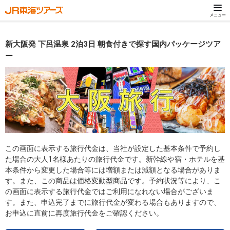
メニュー
新大阪発 下呂温泉 2泊3日 朝食付きで探す国内パッケージツア
ー
この画面に表示する旅行代金は、当社が設定した基本条件で予約し
た場合の大人1名様あたりの旅行代金です。新幹線や宿・ホテルを基
本条件から変更した場合等には増額または減額となる場合がありま
す。また、この商品は価格変動型商品です。予約状況等により、こ
の画面に表示する旅行代金ではご利用になれない場合がございま
す。また、申込完了までに旅行代金が変わる場合もありますので、
お申込に直前に再度旅行代金をご確認ください。