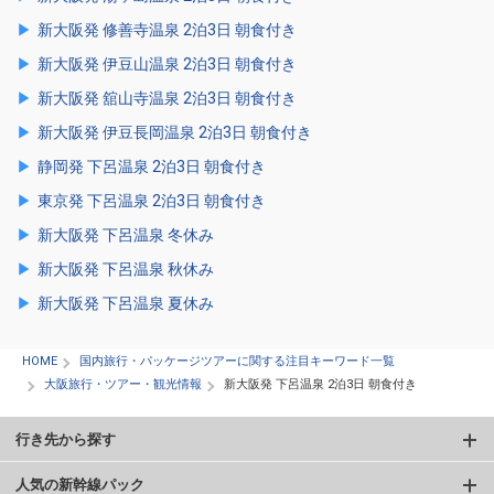
新大阪発 修善寺温泉 2泊3日 朝食付き
新大阪発 伊豆山温泉 2泊3日 朝食付き
新大阪発 舘山寺温泉 2泊3日 朝食付き
新大阪発 伊豆長岡温泉 2泊3日 朝食付き
静岡発 下呂温泉 2泊3日 朝食付き
東京発 下呂温泉 2泊3日 朝食付き
新大阪発 下呂温泉 冬休み
新大阪発 下呂温泉 秋休み
新大阪発 下呂温泉 夏休み
HOME
国内旅行・パッケージツアーに関する注目キーワード一覧
大阪旅行・ツアー・観光情報
新大阪発 下呂温泉 2泊3日 朝食付き
行き先から探す
人気の新幹線パック