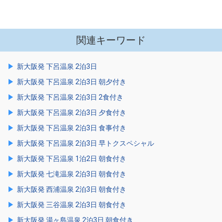
関連キーワード
新大阪発 下呂温泉 2泊3日
新大阪発 下呂温泉 2泊3日 朝夕付き
新大阪発 下呂温泉 2泊3日 2食付き
新大阪発 下呂温泉 2泊3日 夕食付き
新大阪発 下呂温泉 2泊3日 食事付き
新大阪発 下呂温泉 2泊3日 早トクスペシャル
新大阪発 下呂温泉 1泊2日 朝食付き
新大阪発 七滝温泉 2泊3日 朝食付き
新大阪発 西浦温泉 2泊3日 朝食付き
新大阪発 三谷温泉 2泊3日 朝食付き
新大阪発 湯ヶ島温泉 2泊3日 朝食付き