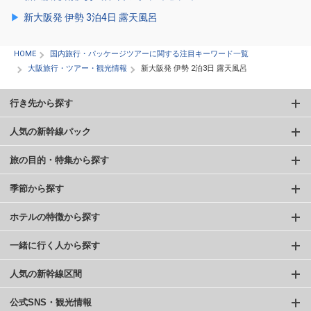
新大阪発 伊勢 3泊4日 露天風呂
HOME
国内旅行・パッケージツアーに関する注目キーワード一覧
大阪旅行・ツアー・観光情報
新大阪発 伊勢 2泊3日 露天風呂
行き先から探す
人気の新幹線パック
旅の目的・特集から探す
季節から探す
ホテルの特徴から探す
一緒に行く人から探す
人気の新幹線区間
公式SNS・観光情報