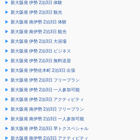
新大阪発 伊勢 2泊3日 体験
新大阪発 伊勢 2泊3日 観光
新大阪発 南伊勢 2泊3日 体験
新大阪発 南伊勢 2泊3日 観光
新大阪発 伊勢 2泊3日 大浴場
新大阪発 伊勢 2泊3日 ビジネス
新大阪発 伊勢 2泊3日 無料送迎
新大阪発 伊勢佐木町 2泊3日 出張
新大阪発 伊勢 2泊3日 フリープラン
新大阪発 伊勢 2泊3日 一人参加可能
新大阪発 伊勢 2泊3日 アクティビティ
新大阪発 南伊勢 2泊3日 フリープラン
新大阪発 南伊勢 2泊3日 一人参加可能
新大阪発 伊勢 2泊3日 早トクスペシャル
新大阪発 南伊勢 2泊3日 アクティビティ