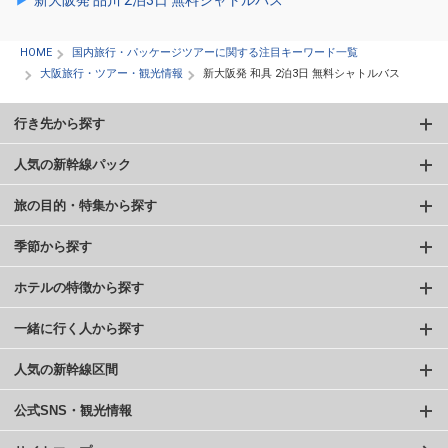
新大阪発 品川 2泊3日 無料シャトルバス
HOME
国内旅行・パッケージツアーに関する注目キーワード一覧
大阪旅行・ツアー・観光情報
新大阪発 和具 2泊3日 無料シャトルバス
行き先から探す
人気の新幹線パック
旅の目的・特集から探す
季節から探す
ホテルの特徴から探す
一緒に行く人から探す
人気の新幹線区間
公式SNS・観光情報