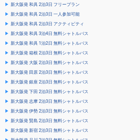
新大阪発 和具 2泊3日 フリープラン
新大阪発 和具 2泊3日 一人参加可能
新大阪発 和具 2泊3日 アクティビティ
新大阪発 和具 3泊4日 無料シャトルバス
新大阪発 和具 1泊2日 無料シャトルバス
新大阪発 箱根 2泊3日 無料シャトルバス
新大阪発 大阪 2泊3日 無料シャトルバス
新大阪発 田原 2泊3日 無料シャトルバス
新大阪発 銀座 2泊3日 無料シャトルバス
新大阪発 下田 2泊3日 無料シャトルバス
新大阪発 志摩 2泊3日 無料シャトルバス
新大阪発 伊勢 2泊3日 無料シャトルバス
新大阪発 賢島 2泊3日 無料シャトルバス
新大阪発 新宿 2泊3日 無料シャトルバス