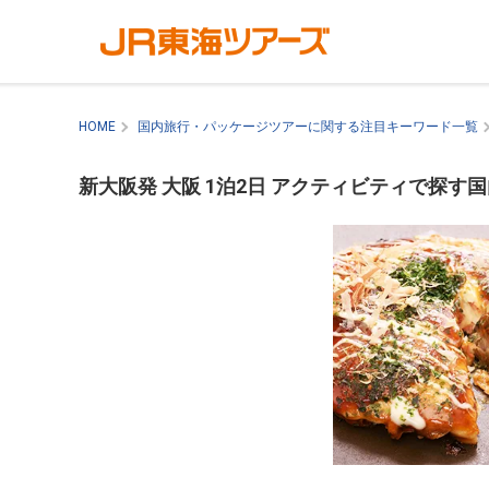
HOME
国内旅行・パッケージツアーに関する注目キーワード一覧
新大阪発 大阪 1泊2日 アクティビティで探す