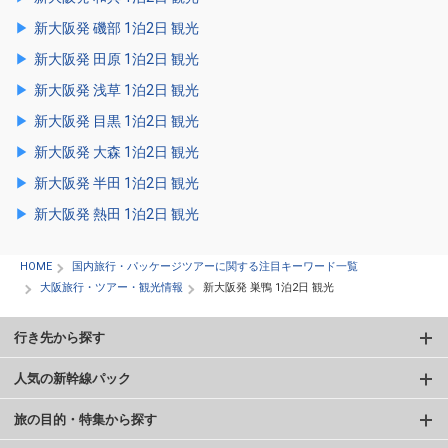
新大阪発 磯部 1泊2日 観光
新大阪発 田原 1泊2日 観光
新大阪発 浅草 1泊2日 観光
新大阪発 目黒 1泊2日 観光
新大阪発 大森 1泊2日 観光
新大阪発 半田 1泊2日 観光
新大阪発 熱田 1泊2日 観光
HOME
国内旅行・パッケージツアーに関する注目キーワード一覧
大阪旅行・ツアー・観光情報
新大阪発 巣鴨 1泊2日 観光
行き先から探す
人気の新幹線パック
旅の目的・特集から探す