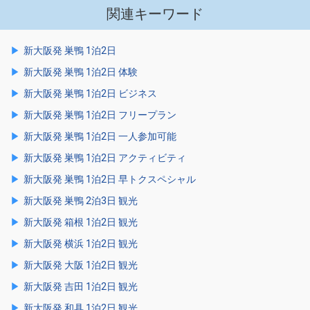
関連キーワード
新大阪発 巣鴨 1泊2日
新大阪発 巣鴨 1泊2日 体験
新大阪発 巣鴨 1泊2日 ビジネス
新大阪発 巣鴨 1泊2日 フリープラン
新大阪発 巣鴨 1泊2日 一人参加可能
新大阪発 巣鴨 1泊2日 アクティビティ
新大阪発 巣鴨 1泊2日 早トクスペシャル
新大阪発 巣鴨 2泊3日 観光
新大阪発 箱根 1泊2日 観光
新大阪発 横浜 1泊2日 観光
新大阪発 大阪 1泊2日 観光
新大阪発 吉田 1泊2日 観光
新大阪発 和具 1泊2日 観光