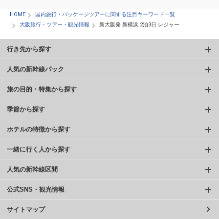
HOME
国内旅行・パッケージツアーに関する注目キーワード一覧
大阪旅行・ツアー・観光情報
新大阪発 新横浜 2泊3日 レジャー
行き先から探す
人気の新幹線パック
旅の目的・特集から探す
季節から探す
ホテルの特徴から探す
一緒に行く人から探す
人気の新幹線区間
公式SNS・観光情報
サイトマップ