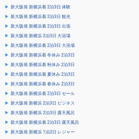
新大阪発 新横浜着 2泊3日 体験
新大阪発 新横浜着 2泊3日 観光
新大阪発 新横浜着 2泊3日 出張
新大阪発 新横浜 2泊3日 大浴場
新大阪発 新横浜着 2泊3日 大浴場
新大阪発 新横浜着 冬休み 2泊3日
新大阪発 新横浜着 秋休み 2泊3日
新大阪発 新横浜着 夏休み 2泊3日
新大阪発 新横浜着 春休み 2泊3日
新大阪発 新横浜着 2泊3日 セール
新大阪発 新横浜 2泊3日 ビジネス
新大阪発 新横浜 2泊3日 露天風呂
新大阪発 新横浜着 2泊3日 露天風呂
新大阪発 新横浜 1泊2日 レジャー