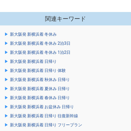
関連キーワード
新大阪発 新横浜着 冬休み
新大阪発 新横浜着 冬休み 2泊3日
新大阪発 新横浜着 冬休み 1泊2日
新大阪発 新横浜着 日帰り
新大阪発 新横浜着 日帰り 体験
新大阪発 新横浜着 秋休み 日帰り
新大阪発 新横浜着 夏休み 日帰り
新大阪発 新横浜着 春休み 日帰り
新大阪発 新横浜着 お盆休み 日帰り
新大阪発 新横浜着 日帰り 往復新幹線
新大阪発 新横浜着 日帰り フリープラン