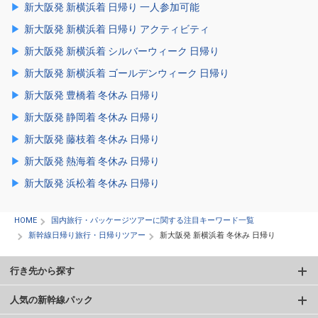
新大阪発 新横浜着 日帰り 一人参加可能
新大阪発 新横浜着 日帰り アクティビティ
新大阪発 新横浜着 シルバーウィーク 日帰り
新大阪発 新横浜着 ゴールデンウィーク 日帰り
新大阪発 豊橋着 冬休み 日帰り
新大阪発 静岡着 冬休み 日帰り
新大阪発 藤枝着 冬休み 日帰り
新大阪発 熱海着 冬休み 日帰り
新大阪発 浜松着 冬休み 日帰り
HOME
国内旅行・パッケージツアーに関する注目キーワード一覧
新幹線日帰り旅行・日帰りツアー
新大阪発 新横浜着 冬休み 日帰り
行き先から探す
人気の新幹線パック