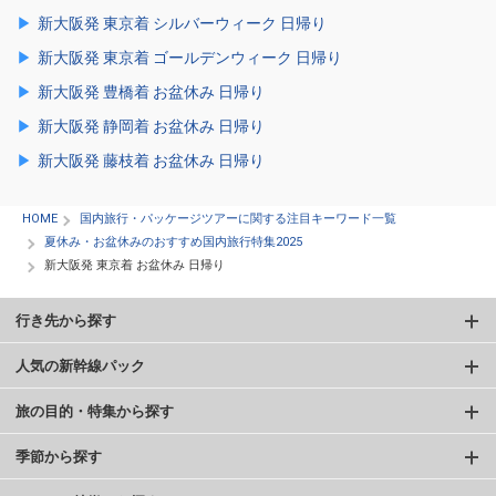
新大阪発 東京着 シルバーウィーク 日帰り
新大阪発 東京着 ゴールデンウィーク 日帰り
新大阪発 豊橋着 お盆休み 日帰り
新大阪発 静岡着 お盆休み 日帰り
新大阪発 藤枝着 お盆休み 日帰り
HOME
国内旅行・パッケージツアーに関する注目キーワード一覧
夏休み・お盆休みのおすすめ国内旅行特集2025
新大阪発 東京着 お盆休み 日帰り
行き先から探す
人気の新幹線パック
旅の目的・特集から探す
季節から探す