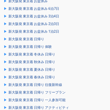
新大阪発 東京着 お盆休み
新大阪発 東京着 お盆休み 6泊7日
新大阪発 東京着 お盆休み 3泊4日
新大阪発 東京着 お盆休み 2泊3日
新大阪発 東京着 お盆休み 1泊2日
新大阪発 東京着 日帰り
新大阪発 東京着 日帰り 体験
新大阪発 東京着 冬休み 日帰り
新大阪発 東京着 秋休み 日帰り
新大阪発 東京着 夏休み 日帰り
新大阪発 東京着 春休み 日帰り
新大阪発 東京着 日帰り 往復新幹線
新大阪発 東京着 日帰り フリープラン
新大阪発 東京着 日帰り 一人参加可能
新大阪発 東京着 日帰り アクティビティ