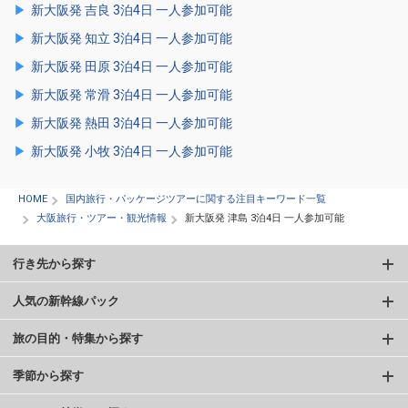
新大阪発 吉良 3泊4日 一人参加可能
新大阪発 知立 3泊4日 一人参加可能
新大阪発 田原 3泊4日 一人参加可能
新大阪発 常滑 3泊4日 一人参加可能
新大阪発 熱田 3泊4日 一人参加可能
新大阪発 小牧 3泊4日 一人参加可能
HOME
国内旅行・パッケージツアーに関する注目キーワード一覧
大阪旅行・ツアー・観光情報
新大阪発 津島 3泊4日 一人参加可能
行き先から探す
人気の新幹線パック
旅の目的・特集から探す
季節から探す