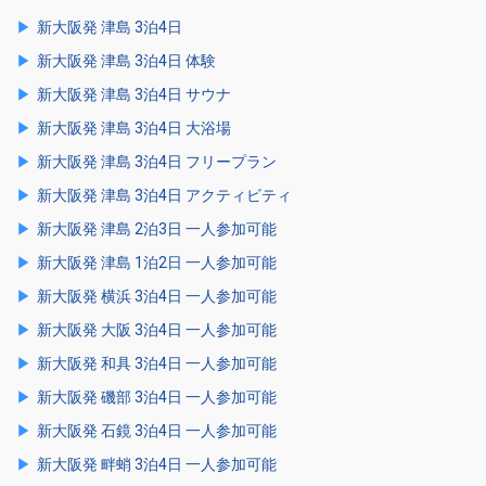
新大阪発 津島 3泊4日
新大阪発 津島 3泊4日 体験
新大阪発 津島 3泊4日 サウナ
新大阪発 津島 3泊4日 大浴場
新大阪発 津島 3泊4日 フリープラン
新大阪発 津島 3泊4日 アクティビティ
新大阪発 津島 2泊3日 一人参加可能
新大阪発 津島 1泊2日 一人参加可能
新大阪発 横浜 3泊4日 一人参加可能
新大阪発 大阪 3泊4日 一人参加可能
新大阪発 和具 3泊4日 一人参加可能
新大阪発 磯部 3泊4日 一人参加可能
新大阪発 石鏡 3泊4日 一人参加可能
新大阪発 畔蛸 3泊4日 一人参加可能