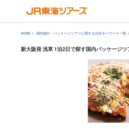
HOME
国内旅行・パッケージツアーに関する注目キーワード一覧
新大阪発 浅草 1泊2日で探す国内パッケージツ