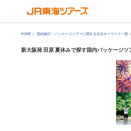
HOME
国内旅行・パッケージツアーに関する注目キーワード一覧
新大阪発 田原 夏休みで探す国内パッケージツ