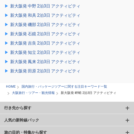
新大阪発 中野 2泊3日 アクティビティ
新大阪発 和具 2泊3日 アクティビティ
新大阪発 磯部 2泊3日 アクティビティ
新大阪発 石鏡 2泊3日 アクティビティ
新大阪発 吉良 2泊3日 アクティビティ
新大阪発 知立 2泊3日 アクティビティ
新大阪発 鳳来 2泊3日 アクティビティ
新大阪発 田原 2泊3日 アクティビティ
HOME
国内旅行・パッケージツアーに関する注目キーワード一覧
大阪旅行・ツアー・観光情報
新大阪発 畔蛸 2泊3日 アクティビティ
行き先から探す
人気の新幹線パック
旅の目的・特集から探す