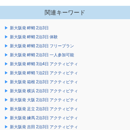
関連キーワード
新大阪発 畔蛸 2泊3日
新大阪発 畔蛸 2泊3日 体験
新大阪発 畔蛸 2泊3日 フリープラン
新大阪発 畔蛸 2泊3日 一人参加可能
新大阪発 畔蛸 3泊4日 アクティビティ
新大阪発 畔蛸 1泊2日 アクティビティ
新大阪発 箱根 2泊3日 アクティビティ
新大阪発 横浜 2泊3日 アクティビティ
新大阪発 大阪 2泊3日 アクティビティ
新大阪発 足立 2泊3日 アクティビティ
新大阪発 練馬 2泊3日 アクティビティ
新大阪発 吉田 2泊3日 アクティビティ