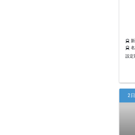
設定期
2