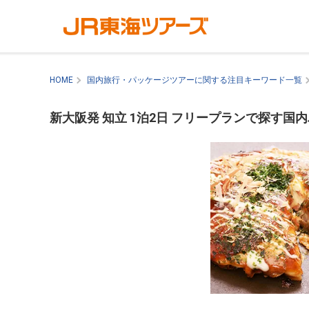
HOME
国内旅行・パッケージツアーに関する注目キーワード一覧
新大阪発 知立 1泊2日 フリープランで探す国