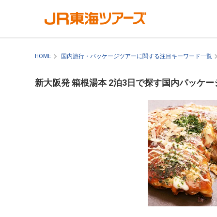
HOME
国内旅行・パッケージツアーに関する注目キーワード一覧
新大阪発 箱根湯本 2泊3日で探す国内パッケ