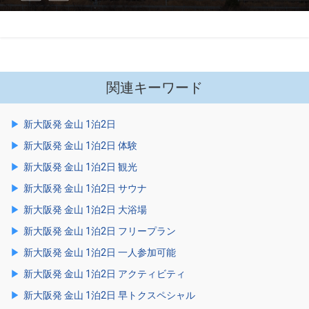
関連キーワード
新大阪発 金山 1泊2日
新大阪発 金山 1泊2日 体験
新大阪発 金山 1泊2日 観光
新大阪発 金山 1泊2日 サウナ
新大阪発 金山 1泊2日 大浴場
新大阪発 金山 1泊2日 フリープラン
新大阪発 金山 1泊2日 一人参加可能
新大阪発 金山 1泊2日 アクティビティ
新大阪発 金山 1泊2日 早トクスペシャル