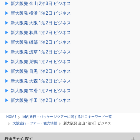
新大阪発 金山 2泊3日 ビジネス
新大阪発 横浜 1泊2日 ビジネス
新大阪発 大阪 1泊2日 ビジネス
新大阪発 和具 1泊2日 ビジネス
新大阪発 磯部 1泊2日 ビジネス
新大阪発 浅草 1泊2日 ビジネス
新大阪発 巣鴨 1泊2日 ビジネス
新大阪発 目黒 1泊2日 ビジネス
新大阪発 大森 1泊2日 ビジネス
新大阪発 常滑 1泊2日 ビジネス
新大阪発 半田 1泊2日 ビジネス
HOME
国内旅行・パッケージツアーに関する注目キーワード一覧
大阪旅行・ツアー・観光情報
新大阪発 金山 1泊2日 ビジネス
行き先から探す