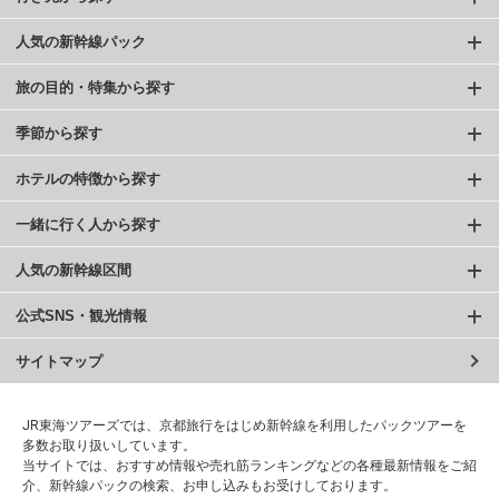
人気の新幹線パック
旅の目的・特集から探す
季節から探す
ホテルの特徴から探す
一緒に行く人から探す
人気の新幹線区間
公式SNS・観光情報
サイトマップ
JR東海ツアーズでは、京都旅行をはじめ新幹線を利用したパックツアーを
多数お取り扱いしています。
当サイトでは、おすすめ情報や売れ筋ランキングなどの各種最新情報をご紹
介、新幹線パックの検索、お申し込みもお受けしております。