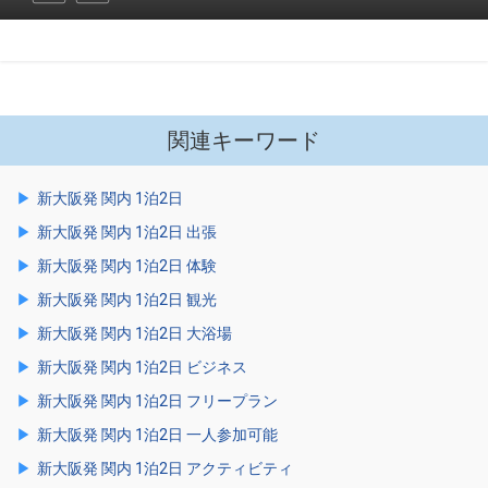
関連キーワード
新大阪発 関内 1泊2日
新大阪発 関内 1泊2日 出張
新大阪発 関内 1泊2日 体験
新大阪発 関内 1泊2日 観光
新大阪発 関内 1泊2日 大浴場
新大阪発 関内 1泊2日 ビジネス
新大阪発 関内 1泊2日 フリープラン
新大阪発 関内 1泊2日 一人参加可能
新大阪発 関内 1泊2日 アクティビティ