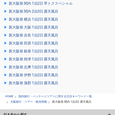
新大阪発 関内 1泊2日 早トクスペシャル
新大阪発 関内 2泊3日 露天風呂
新大阪発 横浜 1泊2日 露天風呂
新大阪発 大阪 1泊2日 露天風呂
新大阪発 吉良 1泊2日 露天風呂
新大阪発 田原 1泊2日 露天風呂
新大阪発 銀座 1泊2日 露天風呂
新大阪発 焼津 1泊2日 露天風呂
新大阪発 志摩 1泊2日 露天風呂
新大阪発 伊勢 1泊2日 露天風呂
新大阪発 蒲郡 1泊2日 露天風呂
HOME
国内旅行・パッケージツアーに関する注目キーワード一覧
大阪旅行・ツアー・観光情報
新大阪発 関内 1泊2日 露天風呂
行き先から探す