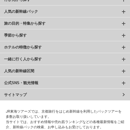
人気の新幹線パック
旅の目的・特集から探す
季節から探す
ホテルの特徴から探す
一緒に行く人から探す
人気の新幹線区間
公式SNS・観光情報
サイトマップ
JR東海ツアーズでは、京都旅行をはじめ新幹線を利用したパックツアーを
多数お取り扱いしています。
当サイトでは、おすすめ情報や売れ筋ランキングなどの各種最新情報をご紹
介、新幹線パックの検索、お申し込みもお受けしております。