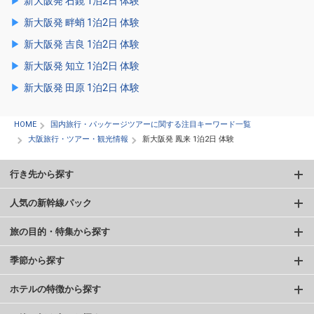
新大阪発 石鏡 1泊2日 体験
新大阪発 畔蛸 1泊2日 体験
新大阪発 吉良 1泊2日 体験
新大阪発 知立 1泊2日 体験
新大阪発 田原 1泊2日 体験
HOME
国内旅行・パッケージツアーに関する注目キーワード一覧
大阪旅行・ツアー・観光情報
新大阪発 鳳来 1泊2日 体験
行き先から探す
人気の新幹線パック
旅の目的・特集から探す
季節から探す
ホテルの特徴から探す