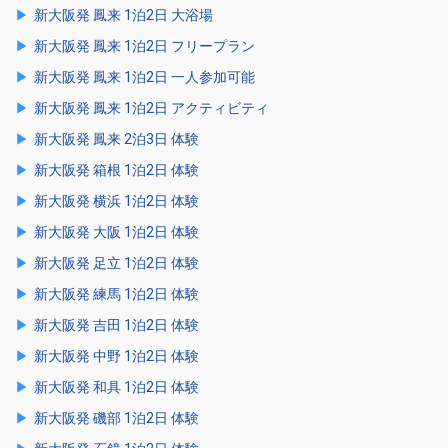
新大阪発 鳳来 1泊2日 大浴場
新大阪発 鳳来 1泊2日 フリープラン
新大阪発 鳳来 1泊2日 一人参加可能
新大阪発 鳳来 1泊2日 アクティビティ
新大阪発 鳳来 2泊3日 体験
新大阪発 箱根 1泊2日 体験
新大阪発 横浜 1泊2日 体験
新大阪発 大阪 1泊2日 体験
新大阪発 足立 1泊2日 体験
新大阪発 練馬 1泊2日 体験
新大阪発 吉田 1泊2日 体験
新大阪発 中野 1泊2日 体験
新大阪発 和具 1泊2日 体験
新大阪発 磯部 1泊2日 体験