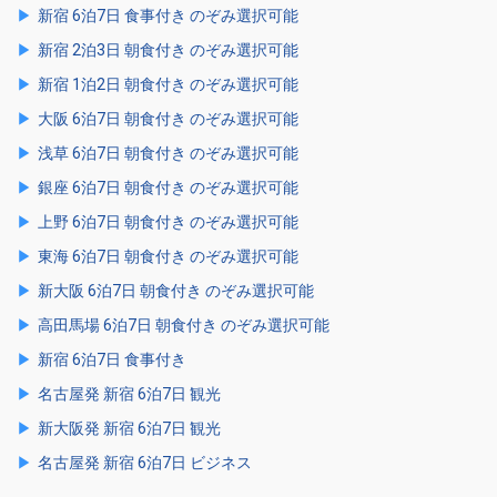
新宿 6泊7日 食事付き のぞみ選択可能
新宿 2泊3日 朝食付き のぞみ選択可能
新宿 1泊2日 朝食付き のぞみ選択可能
大阪 6泊7日 朝食付き のぞみ選択可能
浅草 6泊7日 朝食付き のぞみ選択可能
銀座 6泊7日 朝食付き のぞみ選択可能
上野 6泊7日 朝食付き のぞみ選択可能
東海 6泊7日 朝食付き のぞみ選択可能
新大阪 6泊7日 朝食付き のぞみ選択可能
高田馬場 6泊7日 朝食付き のぞみ選択可能
新宿 6泊7日 食事付き
名古屋発 新宿 6泊7日 観光
新大阪発 新宿 6泊7日 観光
名古屋発 新宿 6泊7日 ビジネス