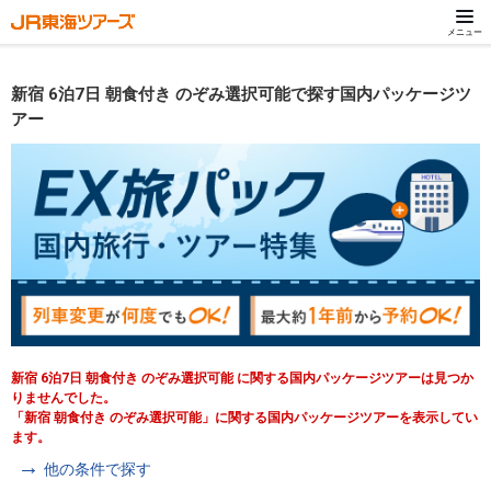
メニュー
新宿 6泊7日 朝食付き のぞみ選択可能で探す国内パッケージツ
アー
新宿 6泊7日 朝食付き のぞみ選択可能 に関する国内パッケージツアーは見つか
りませんでした。
「新宿 朝食付き のぞみ選択可能」に関する国内パッケージツアーを表示してい
ます。
他の条件で探す