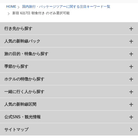
HOME
国内旅行・パッケージツアーに関する注目キーワード一覧
新宿 6泊7日 朝食付き のぞみ選択可能
行き先から探す
人気の新幹線パック
旅の目的・特集から探す
季節から探す
ホテルの特徴から探す
一緒に行く人から探す
人気の新幹線区間
公式SNS・観光情報
サイトマップ