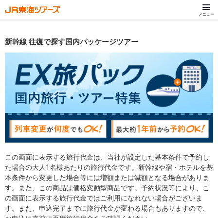
メニュー
新幹線 往復で探す国内パッケージツアー
この画面に表示する旅行代金は、当社が設定した基本条件で予約し
た場合の大人1名様あたりの旅行代金です。新幹線や宿・ホテルを基
本条件から変更した場合等には増額または減額となる場合がありま
す。また、この商品は価格変動型商品です。予約状況等により、こ
の画面に表示する旅行代金ではご利用になれない場合がございま
す。また、申込完了までに旅行代金が変わる場合もありますので、