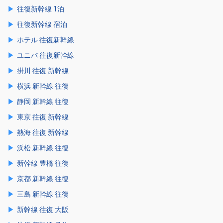
往復新幹線 1泊
往復新幹線 宿泊
ホテル 往復新幹線
ユニバ 往復新幹線
掛川 往復 新幹線
横浜 新幹線 往復
静岡 新幹線 往復
東京 往復 新幹線
熱海 往復 新幹線
浜松 新幹線 往復
新幹線 豊橋 往復
京都 新幹線 往復
三島 新幹線 往復
新幹線 往復 大阪