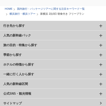
HOME
国内旅行・パッケージツアーに関する注目キーワード一覧
横浜旅行・横浜ツアー
新横浜 2泊3日 朝食付き フリープラン
行き先から探す
人気の新幹線パック
旅の目的・特集から探す
季節から探す
ホテルの特徴から探す
一緒に行く人から探す
人気の新幹線区間
公式SNS・観光情報
サイトマップ