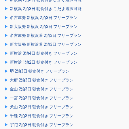
新横浜 2泊3日 朝食付き こだま選択可能
名古屋発 新横浜 2泊3日 フリープラン
新大阪発 新横浜 2泊3日 フリープラン
名古屋発 新横浜着 2泊3日 フリープラン
新大阪発 新横浜着 2泊3日 フリープラン
新横浜 3泊4日 朝食付き フリープラン
新横浜 1泊2日 朝食付き フリープラン
堺 2泊3日 朝食付き フリープラン
大府 2泊3日 朝食付き フリープラン
金山 2泊3日 朝食付き フリープラン
一宮 2泊3日 朝食付き フリープラン
犬山 2泊3日 朝食付き フリープラン
千種 2泊3日 朝食付き フリープラン
宇陀 2泊3日 朝食付き フリープラン