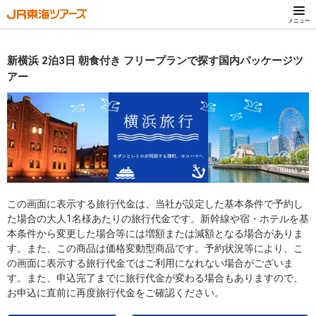
メニュー
新横浜 2泊3日 朝食付き フリープランで探す国内パッケージツ
アー
この画面に表示する旅行代金は、当社が設定した基本条件で予約し
た場合の大人1名様あたりの旅行代金です。新幹線や宿・ホテルを基
本条件から変更した場合等には増額または減額となる場合がありま
す。また、この商品は価格変動型商品です。予約状況等により、こ
の画面に表示する旅行代金ではご利用になれない場合がございま
す。また、申込完了までに旅行代金が変わる場合もありますので、
お申込に直前に再度旅行代金をご確認ください。