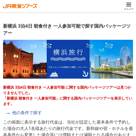
メニュー
新横浜 3泊4日 朝食付き 一人参加可能で探す国内パッケージツ
アー
新横浜 3泊4日 朝食付き 一人参加可能 に関する国内パッケージツアーは見つか
りませんでした。
「新横浜 朝食付き 一人参加可能」に関する国内パッケージツアーを表示してい
ます。
他の条件で探す
この画面に表示する旅行代金は、当社が設定した基本条件で予約し
た場合の大人1名様あたりの旅行代金です。新幹線や宿・ホテルを基
本条件から変更した場合等には増額または減額となる場合がありま