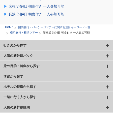
彦根 3泊4日 朝食付き 一人参加可能
長浜 3泊4日 朝食付き 一人参加可能
HOME
国内旅行・パッケージツアーに関する注目キーワード一覧
横浜旅行・横浜ツアー
新横浜 3泊4日 朝食付き 一人参加可能
行き先から探す
人気の新幹線パック
旅の目的・特集から探す
季節から探す
ホテルの特徴から探す
一緒に行く人から探す
人気の新幹線区間