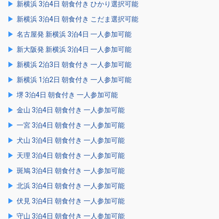
新横浜 3泊4日 朝食付き ひかり選択可能
新横浜 3泊4日 朝食付き こだま選択可能
名古屋発 新横浜 3泊4日 一人参加可能
新大阪発 新横浜 3泊4日 一人参加可能
新横浜 2泊3日 朝食付き 一人参加可能
新横浜 1泊2日 朝食付き 一人参加可能
堺 3泊4日 朝食付き 一人参加可能
金山 3泊4日 朝食付き 一人参加可能
一宮 3泊4日 朝食付き 一人参加可能
犬山 3泊4日 朝食付き 一人参加可能
天理 3泊4日 朝食付き 一人参加可能
斑鳩 3泊4日 朝食付き 一人参加可能
北浜 3泊4日 朝食付き 一人参加可能
伏見 3泊4日 朝食付き 一人参加可能
守山 3泊4日 朝食付き 一人参加可能