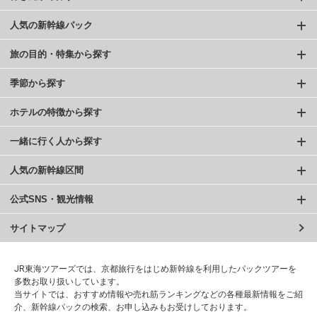
人気の新幹線パック
旅の目的・特集から探す
季節から探す
ホテルの特徴から探す
一緒に行く人から探す
人気の新幹線区間
公式SNS・観光情報
サイトマップ
JR東海ツアーズでは、京都旅行をはじめ新幹線を利用したパックツアーを
多数お取り扱いしています。
当サイトでは、おすすめ情報や売れ筋ランキングなどの各種最新情報をご紹
介、新幹線パックの検索、お申し込みもお受けしております。