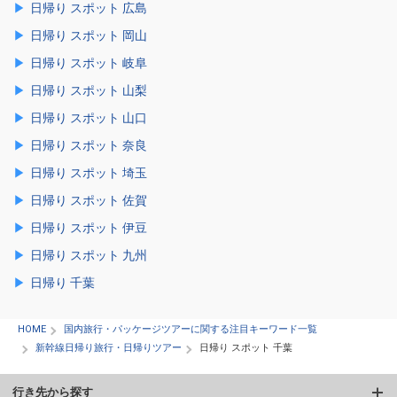
日帰り スポット 広島
日帰り スポット 岡山
日帰り スポット 岐阜
日帰り スポット 山梨
日帰り スポット 山口
日帰り スポット 奈良
日帰り スポット 埼玉
日帰り スポット 佐賀
日帰り スポット 伊豆
日帰り スポット 九州
日帰り 千葉
HOME
国内旅行・パッケージツアーに関する注目キーワード一覧
新幹線日帰り旅行・日帰りツアー
日帰り スポット 千葉
行き先から探す