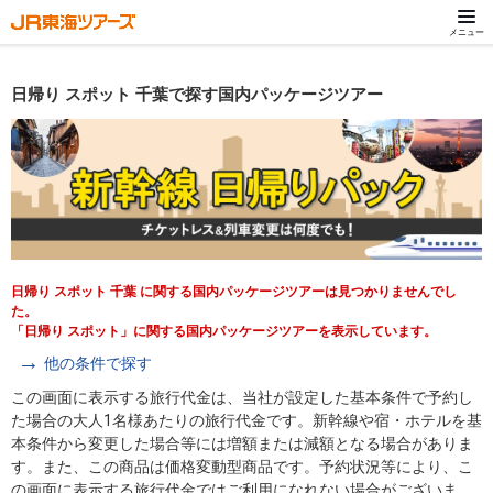
メニュー
日帰り スポット 千葉で探す国内パッケージツアー
日帰り スポット 千葉 に関する国内パッケージツアーは見つかりませんでし
た。
「日帰り スポット」に関する国内パッケージツアーを表示しています。
他の条件で探す
この画面に表示する旅行代金は、当社が設定した基本条件で予約し
た場合の大人1名様あたりの旅行代金です。新幹線や宿・ホテルを基
本条件から変更した場合等には増額または減額となる場合がありま
す。また、この商品は価格変動型商品です。予約状況等により、こ
の画面に表示する旅行代金ではご利用になれない場合がございま