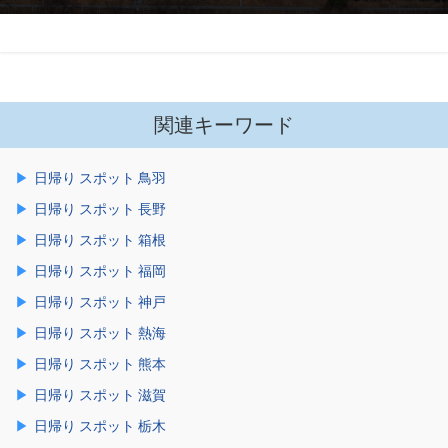
関連キーワード
日帰り スポット 鳥羽
日帰り スポット 長野
日帰り スポット 箱根
日帰り スポット 福岡
日帰り スポット 神戸
日帰り スポット 熱海
日帰り スポット 熊本
日帰り スポット 滋賀
日帰り スポット 栃木