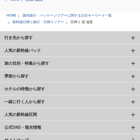
HOME
国内旅行・パッケージツアーに関する注目キーワード一覧
新幹線日帰り旅行・日帰りツアー
日帰り 湯 滋賀
行き先から探す
人気の新幹線パック
旅の目的・特集から探す
季節から探す
ホテルの特徴から探す
一緒に行く人から探す
人気の新幹線区間
公式SNS・観光情報