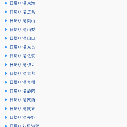
日帰り 湯 東海
日帰り 湯 広島
日帰り 湯 岡山
日帰り 湯 山梨
日帰り 湯 山口
日帰り 湯 奈良
日帰り 湯 佐賀
日帰り 湯 伊豆
日帰り 湯 京都
日帰り 湯 九州
日帰り 湯 静岡
日帰り 湯 関西
日帰り 湯 関東
日帰り 湯 長野
日帰り 花畑 滋賀