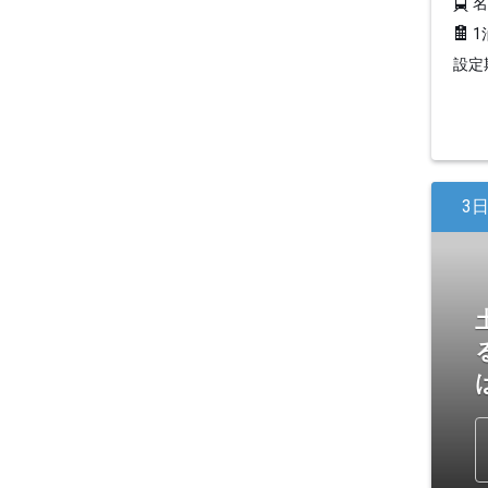
1
設定期
3