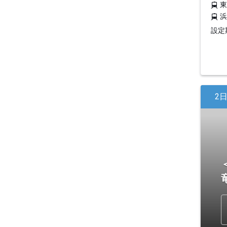
設定期
2