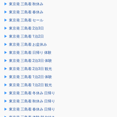
東京発 三島着 秋休み
東京発 三島着 春休み
東京発 三島着 セール
東京発 三島着 2泊3日
東京発 三島着 1泊2日
東京発 三島着 お盆休み
東京発 三島着 日帰り 体験
東京発 三島着 2泊3日 体験
東京発 三島着 2泊3日 観光
東京発 三島着 1泊2日 体験
東京発 三島着 1泊2日 観光
東京発 三島着 冬休み 日帰り
東京発 三島着 秋休み 日帰り
東京発 三島着 春休み 日帰り