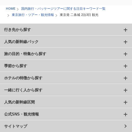
HOME
国内旅行・パッケージツアーに関する注目キーワード一覧
東京旅行・ツアー・観光情報
東京発 二条城 2泊3日 観光
行き先から探す
人気の新幹線パック
旅の目的・特集から探す
季節から探す
ホテルの特徴から探す
一緒に行く人から探す
人気の新幹線区間
公式SNS・観光情報
サイトマップ