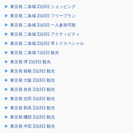
東京発 二条城 2泊3日 ショッピング
東京発 二条城 2泊3日 フリープラン
東京発 二条城 2泊3日 一人参加可能
東京発 二条城 2泊3日 アクティビティ
東京発 二条城 2泊3日 早トクスペシャル
東京発 二条城 1泊2日 観光
東京発 堺 2泊3日 観光
東京発 箱根 2泊3日 観光
東京発 大阪 2泊3日 観光
東京発 奈良 2泊3日 観光
東京発 吉田 2泊3日 観光
東京発 和具 2泊3日 観光
東京発 磯部 2泊3日 観光
東京発 半田 2泊3日 観光