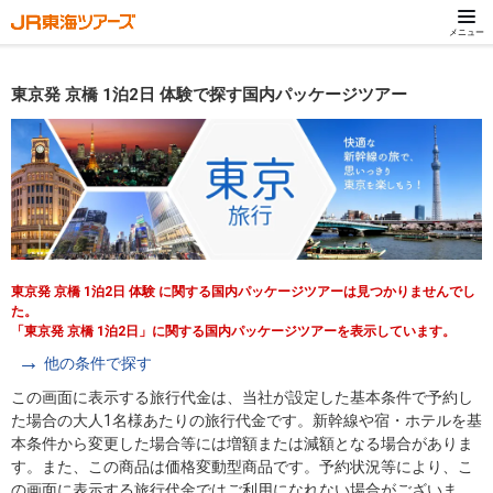
メニュー
東京発 京橋 1泊2日 体験で探す国内パッケージツアー
東京発 京橋 1泊2日 体験 に関する国内パッケージツアーは見つかりませんでし
た。
「東京発 京橋 1泊2日」に関する国内パッケージツアーを表示しています。
他の条件で探す
この画面に表示する旅行代金は、当社が設定した基本条件で予約し
た場合の大人1名様あたりの旅行代金です。新幹線や宿・ホテルを基
本条件から変更した場合等には増額または減額となる場合がありま
す。また、この商品は価格変動型商品です。予約状況等により、こ
の画面に表示する旅行代金ではご利用になれない場合がございま