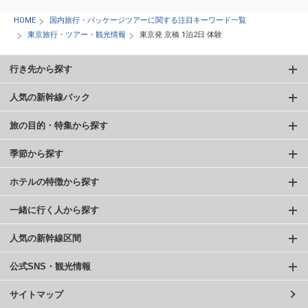
HOME
国内旅行・パッケージツアーに関する注目キーワード一覧
東京旅行・ツアー・観光情報
東京発 京橋 1泊2日 体験
行き先から探す
人気の新幹線パック
旅の目的・特集から探す
季節から探す
ホテルの特徴から探す
一緒に行く人から探す
人気の新幹線区間
公式SNS・観光情報
サイトマップ