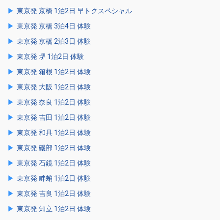
東京発 京橋 1泊2日 早トクスペシャル
東京発 京橋 3泊4日 体験
東京発 京橋 2泊3日 体験
東京発 堺 1泊2日 体験
東京発 箱根 1泊2日 体験
東京発 大阪 1泊2日 体験
東京発 奈良 1泊2日 体験
東京発 吉田 1泊2日 体験
東京発 和具 1泊2日 体験
東京発 磯部 1泊2日 体験
東京発 石鏡 1泊2日 体験
東京発 畔蛸 1泊2日 体験
東京発 吉良 1泊2日 体験
東京発 知立 1泊2日 体験