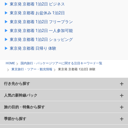
東京発 京都着 1泊2日 ビジネス
東京発 京都着 お盆休み 1泊2日
東京発 京都着 1泊2日 フリープラン
東京発 京都着 1泊2日 一人参加可能
東京発 京都着 1泊2日 ショッピング
東京発 京都着 日帰り 体験
HOME
国内旅行・パッケージツアーに関する注目キーワード一覧
東京旅行・ツアー・観光情報
東京発 京都着 1泊2日 体験
行き先から探す
人気の新幹線パック
旅の目的・特集から探す
季節から探す