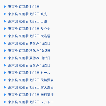
東京発 京都着 1泊2日
東京発 京都着 1泊2日 観光
東京発 京都着 1泊2日 出張
東京発 京都着 1泊2日 サウナ
東京発 京都着 1泊2日 大浴場
東京発 京都着 冬休み 1泊2日
東京発 京都着 秋休み 1泊2日
東京発 京都着 夏休み 1泊2日
東京発 京都着 春休み 1泊2日
東京発 京都着 1泊2日 セール
東京発 京都着 1泊2日 天然温泉
東京発 京都着 1泊2日 露天風呂
東京発 京都着 1泊2日 無料送迎
東京発 京都着 1泊2日 レジャー