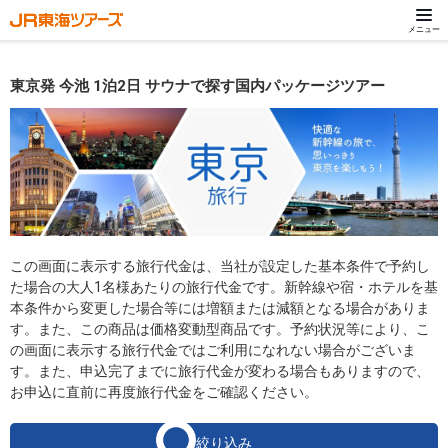
メニュー
東京発 今池 1泊2日 サウナで探す国内パッケージツアー
この画面に表示する旅行代金は、当社が設定した基本条件で予約し
た場合の大人1名様あたりの旅行代金です。新幹線や宿・ホテルを基
本条件から変更した場合等には増額または減額となる場合がありま
す。また、この商品は価格変動型商品です。予約状況等により、こ
の画面に表示する旅行代金ではご利用になれない場合がございま
す。また、申込完了までに旅行代金が変わる場合もありますので、
お申込に直前に再度旅行代金をご確認ください。
絞り込み