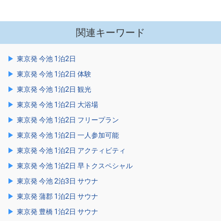
関連キーワード
東京発 今池 1泊2日
東京発 今池 1泊2日 体験
東京発 今池 1泊2日 観光
東京発 今池 1泊2日 大浴場
東京発 今池 1泊2日 フリープラン
東京発 今池 1泊2日 一人参加可能
東京発 今池 1泊2日 アクティビティ
東京発 今池 1泊2日 早トクスペシャル
東京発 今池 2泊3日 サウナ
東京発 蒲郡 1泊2日 サウナ
東京発 豊橋 1泊2日 サウナ