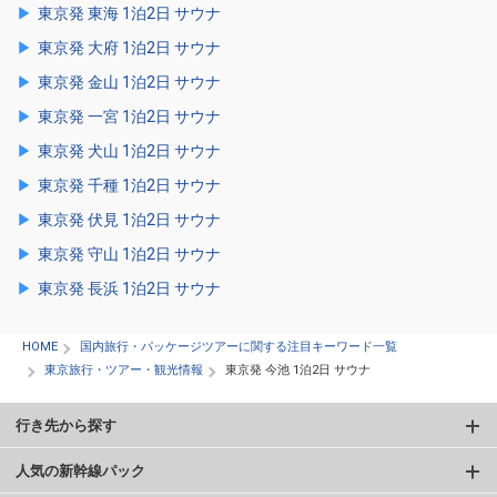
東京発 東海 1泊2日 サウナ
東京発 大府 1泊2日 サウナ
東京発 金山 1泊2日 サウナ
東京発 一宮 1泊2日 サウナ
東京発 犬山 1泊2日 サウナ
東京発 千種 1泊2日 サウナ
東京発 伏見 1泊2日 サウナ
東京発 守山 1泊2日 サウナ
東京発 長浜 1泊2日 サウナ
HOME
国内旅行・パッケージツアーに関する注目キーワード一覧
東京旅行・ツアー・観光情報
東京発 今池 1泊2日 サウナ
行き先から探す
人気の新幹線パック