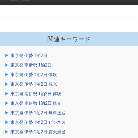
関連キーワード
東京発 伊勢 1泊2日
東京発 南伊勢 1泊2日
東京発 伊勢 1泊2日 体験
東京発 伊勢 1泊2日 観光
東京発 南伊勢 1泊2日 体験
東京発 南伊勢 1泊2日 観光
東京発 伊勢 1泊2日 無料送迎
東京発 伊勢 1泊2日 ビジネス
東京発 伊勢 1泊2日 露天風呂