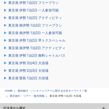
東京発 伊勢 1泊2日 フリープラン
東京発 伊勢 1泊2日 一人参加可能
東京発 伊勢 1泊2日 アクティビティ
東京発 南伊勢 1泊2日 フリープラン
東京発 南伊勢 1泊2日 一人参加可能
東京発 伊勢 1泊2日 早トクスペシャル
東京発 南伊勢 1泊2日 アクティビティ
東京発 伊勢 1泊2日 無料シャトルバス
東京発 伊勢 3泊4日 大浴場
東京発 伊勢 2泊3日 大浴場
東京発 賢島 1泊2日 大浴場
HOME
国内旅行・パッケージツアーに関する注目キーワード一覧
東京旅行・ツアー・観光情報
東京発 伊勢 1泊2日 大浴場
行き先から探す