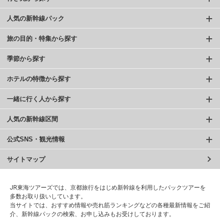
人気の新幹線パック
旅の目的・特集から探す
季節から探す
ホテルの特徴から探す
一緒に行く人から探す
人気の新幹線区間
公式SNS・観光情報
サイトマップ
JR東海ツアーズでは、京都旅行をはじめ新幹線を利用したパックツアーを
多数お取り扱いしています。
当サイトでは、おすすめ情報や売れ筋ランキングなどの各種最新情報をご紹
介、新幹線パックの検索、お申し込みもお受けしております。