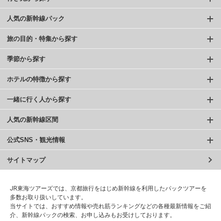
人気の新幹線パック
旅の目的・特集から探す
季節から探す
ホテルの特徴から探す
一緒に行く人から探す
人気の新幹線区間
公式SNS・観光情報
サイトマップ
JR東海ツアーズでは、京都旅行をはじめ新幹線を利用したパックツアーを
多数お取り扱いしています。
当サイトでは、おすすめ情報や売れ筋ランキングなどの各種最新情報をご紹
介、新幹線パックの検索、お申し込みもお受けしております。