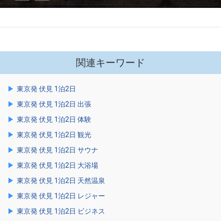
関連キーワード
東京発 伏見 1泊2日
東京発 伏見 1泊2日 出張
東京発 伏見 1泊2日 体験
東京発 伏見 1泊2日 観光
東京発 伏見 1泊2日 サウナ
東京発 伏見 1泊2日 大浴場
東京発 伏見 1泊2日 天然温泉
東京発 伏見 1泊2日 レジャー
東京発 伏見 1泊2日 ビジネス