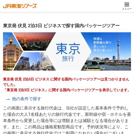
メニュー
東京発 伏見 2泊3日 ビジネスで探す国内パッケージツアー
東京発 伏見 2泊3日 ビジネス に関する国内パッケージツアーは見つかりません
でした。
「東京発 2泊3日 ビジネス」に関する国内パッケージツアーを表示しています。
他の条件で探す
この画面に表示する旅行代金は、当社が設定した基本条件で予約し
た場合の大人1名様あたりの旅行代金です。新幹線や宿・ホテルを基
本条件から変更した場合等には増額または減額となる場合がありま
す。また、この商品は価格変動型商品です。予約状況等により、こ
の画面に表示する旅行代金ではご利用になれない場合がございま