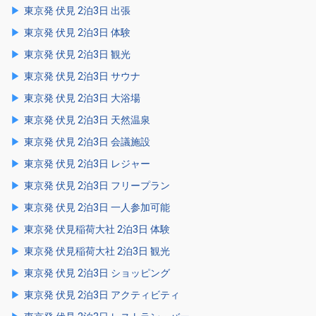
東京発 伏見 2泊3日 出張
東京発 伏見 2泊3日 体験
東京発 伏見 2泊3日 観光
東京発 伏見 2泊3日 サウナ
東京発 伏見 2泊3日 大浴場
東京発 伏見 2泊3日 天然温泉
東京発 伏見 2泊3日 会議施設
東京発 伏見 2泊3日 レジャー
東京発 伏見 2泊3日 フリープラン
東京発 伏見 2泊3日 一人参加可能
東京発 伏見稲荷大社 2泊3日 体験
東京発 伏見稲荷大社 2泊3日 観光
東京発 伏見 2泊3日 ショッピング
東京発 伏見 2泊3日 アクティビティ