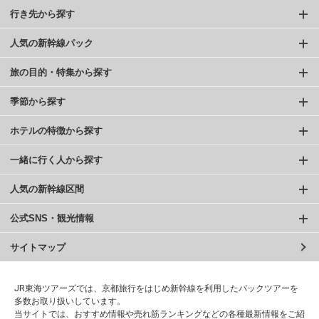
行き先から探す
人気の新幹線パック
旅の目的・特集から探す
季節から探す
ホテルの特徴から探す
一緒に行く人から探す
人気の新幹線区間
公式SNS・観光情報
サイトマップ
JR東海ツアーズでは、京都旅行をはじめ新幹線を利用したパックツアーを
多数お取り扱いしています。
当サイトでは、おすすめ情報や売れ筋ランキングなどの各種最新情報をご紹