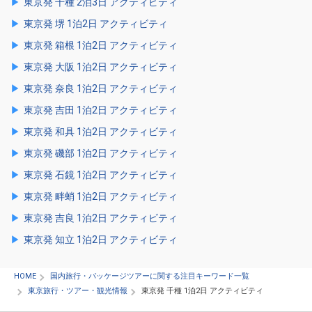
東京発 千種 2泊3日 アクティビティ
東京発 堺 1泊2日 アクティビティ
東京発 箱根 1泊2日 アクティビティ
東京発 大阪 1泊2日 アクティビティ
東京発 奈良 1泊2日 アクティビティ
東京発 吉田 1泊2日 アクティビティ
東京発 和具 1泊2日 アクティビティ
東京発 磯部 1泊2日 アクティビティ
東京発 石鏡 1泊2日 アクティビティ
東京発 畔蛸 1泊2日 アクティビティ
東京発 吉良 1泊2日 アクティビティ
東京発 知立 1泊2日 アクティビティ
HOME
国内旅行・パッケージツアーに関する注目キーワード一覧
東京旅行・ツアー・観光情報
東京発 千種 1泊2日 アクティビティ