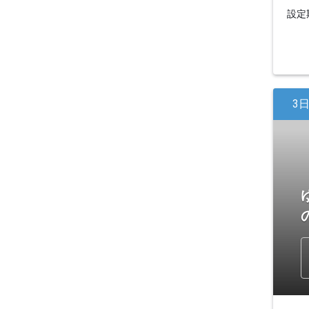
設定期
3