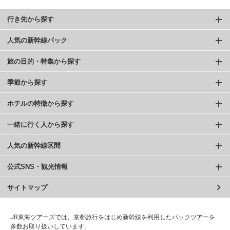
行き先から探す
人気の新幹線パック
旅の目的・特集から探す
季節から探す
ホテルの特徴から探す
一緒に行く人から探す
人気の新幹線区間
公式SNS・観光情報
サイトマップ
JR東海ツアーズでは、京都旅行をはじめ新幹線を利用したパックツアーを
多数お取り扱いしています。