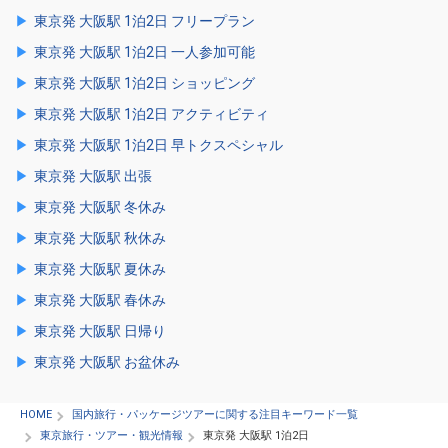
東京発 大阪駅 1泊2日 フリープラン
東京発 大阪駅 1泊2日 一人参加可能
東京発 大阪駅 1泊2日 ショッピング
東京発 大阪駅 1泊2日 アクティビティ
東京発 大阪駅 1泊2日 早トクスペシャル
東京発 大阪駅 出張
東京発 大阪駅 冬休み
東京発 大阪駅 秋休み
東京発 大阪駅 夏休み
東京発 大阪駅 春休み
東京発 大阪駅 日帰り
東京発 大阪駅 お盆休み
HOME
国内旅行・パッケージツアーに関する注目キーワード一覧
東京旅行・ツアー・観光情報
東京発 大阪駅 1泊2日