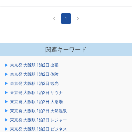
1
関連キーワード
東京発 大阪駅 1泊2日 出張
東京発 大阪駅 1泊2日 体験
東京発 大阪駅 1泊2日 観光
東京発 大阪駅 1泊2日 サウナ
東京発 大阪駅 1泊2日 大浴場
東京発 大阪駅 1泊2日 天然温泉
東京発 大阪駅 1泊2日 レジャー
東京発 大阪駅 1泊2日 ビジネス