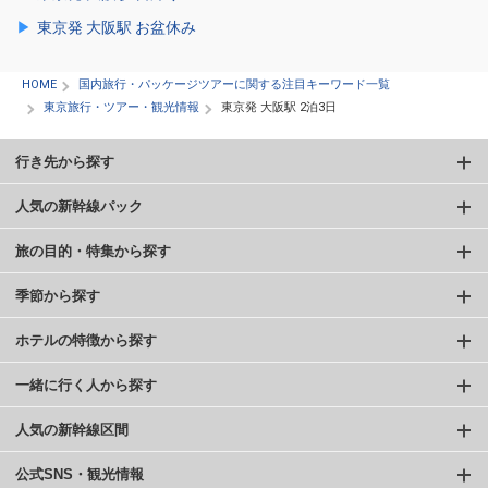
東京発 大阪駅 お盆休み
HOME
国内旅行・パッケージツアーに関する注目キーワード一覧
東京旅行・ツアー・観光情報
東京発 大阪駅 2泊3日
行き先から探す
人気の新幹線パック
旅の目的・特集から探す
季節から探す
ホテルの特徴から探す
一緒に行く人から探す
人気の新幹線区間
公式SNS・観光情報