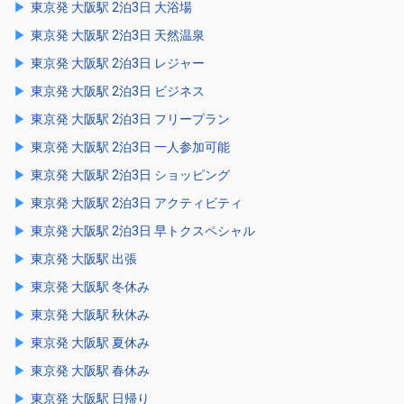
東京発 大阪駅 2泊3日 大浴場
東京発 大阪駅 2泊3日 天然温泉
東京発 大阪駅 2泊3日 レジャー
東京発 大阪駅 2泊3日 ビジネス
東京発 大阪駅 2泊3日 フリープラン
東京発 大阪駅 2泊3日 一人参加可能
東京発 大阪駅 2泊3日 ショッピング
東京発 大阪駅 2泊3日 アクティビティ
東京発 大阪駅 2泊3日 早トクスペシャル
東京発 大阪駅 出張
東京発 大阪駅 冬休み
東京発 大阪駅 秋休み
東京発 大阪駅 夏休み
東京発 大阪駅 春休み
東京発 大阪駅 日帰り