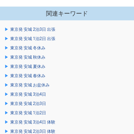
関連キーワード
東京発 安城 2泊3日 出張
東京発 安城 1泊2日 出張
東京発 安城 冬休み
東京発 安城 秋休み
東京発 安城 夏休み
東京発 安城 春休み
東京発 安城 お盆休み
東京発 安城 3泊4日
東京発 安城 2泊3日
東京発 安城 1泊2日
東京発 安城 3泊4日 体験
東京発 安城 2泊3日 体験