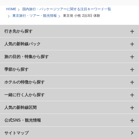
HOME
国内旅行・パッケージツアーに関する注目キーワード一覧
東京旅行・ツアー・観光情報
東京発 小牧 2泊3日 体験
行き先から探す
人気の新幹線パック
旅の目的・特集から探す
季節から探す
ホテルの特徴から探す
一緒に行く人から探す
人気の新幹線区間
公式SNS・観光情報
サイトマップ