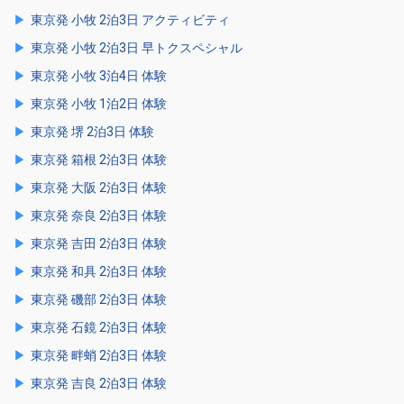
東京発 小牧 2泊3日 アクティビティ
東京発 小牧 2泊3日 早トクスペシャル
東京発 小牧 3泊4日 体験
東京発 小牧 1泊2日 体験
東京発 堺 2泊3日 体験
東京発 箱根 2泊3日 体験
東京発 大阪 2泊3日 体験
東京発 奈良 2泊3日 体験
東京発 吉田 2泊3日 体験
東京発 和具 2泊3日 体験
東京発 磯部 2泊3日 体験
東京発 石鏡 2泊3日 体験
東京発 畔蛸 2泊3日 体験
東京発 吉良 2泊3日 体験