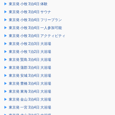
東京発 小牧 3泊4日 体験
東京発 小牧 3泊4日 サウナ
東京発 小牧 3泊4日 フリープラン
東京発 小牧 3泊4日 一人参加可能
東京発 小牧 3泊4日 アクティビティ
東京発 小牧 2泊3日 大浴場
東京発 小牧 1泊2日 大浴場
東京発 賢島 3泊4日 大浴場
東京発 蒲郡 3泊4日 大浴場
東京発 安城 3泊4日 大浴場
東京発 豊橋 3泊4日 大浴場
東京発 東海 3泊4日 大浴場
東京発 金山 3泊4日 大浴場
東京発 一宮 3泊4日 大浴場