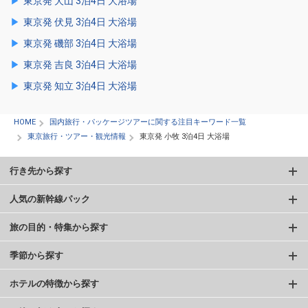
東京発 犬山 3泊4日 大浴場
東京発 伏見 3泊4日 大浴場
東京発 磯部 3泊4日 大浴場
東京発 吉良 3泊4日 大浴場
東京発 知立 3泊4日 大浴場
HOME
国内旅行・パッケージツアーに関する注目キーワード一覧
東京旅行・ツアー・観光情報
東京発 小牧 3泊4日 大浴場
行き先から探す
人気の新幹線パック
旅の目的・特集から探す
季節から探す
ホテルの特徴から探す