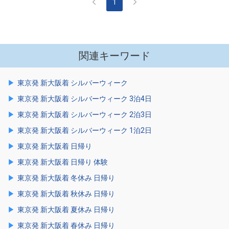
1
関連キーワード
東京発 新大阪着 シルバーウィーク
東京発 新大阪着 シルバーウィーク 3泊4日
東京発 新大阪着 シルバーウィーク 2泊3日
東京発 新大阪着 シルバーウィーク 1泊2日
東京発 新大阪着 日帰り
東京発 新大阪着 日帰り 体験
東京発 新大阪着 冬休み 日帰り
東京発 新大阪着 秋休み 日帰り
東京発 新大阪着 夏休み 日帰り
東京発 新大阪着 春休み 日帰り