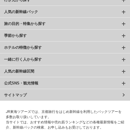
人気の新幹線パック
旅の目的・特集から探す
季節から探す
ホテルの特徴から探す
一緒に行く人から探す
人気の新幹線区間
公式SNS・観光情報
サイトマップ
JR東海ツアーズでは、京都旅行をはじめ新幹線を利用したパックツアーを
多数お取り扱いしています。
当サイトでは、おすすめ情報や売れ筋ランキングなどの各種最新情報をご紹
介、新幹線パックの検索、お申し込みもお受けしております。