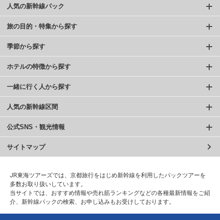
人気の新幹線パック
旅の目的・特集から探す
季節から探す
ホテルの特徴から探す
一緒に行く人から探す
人気の新幹線区間
公式SNS・観光情報
サイトマップ
JR東海ツアーズでは、京都旅行をはじめ新幹線を利用したパックツアーを
多数お取り扱いしています。
当サイトでは、おすすめ情報や売れ筋ランキングなどの各種最新情報をご紹
介、新幹線パックの検索、お申し込みもお受けしております。