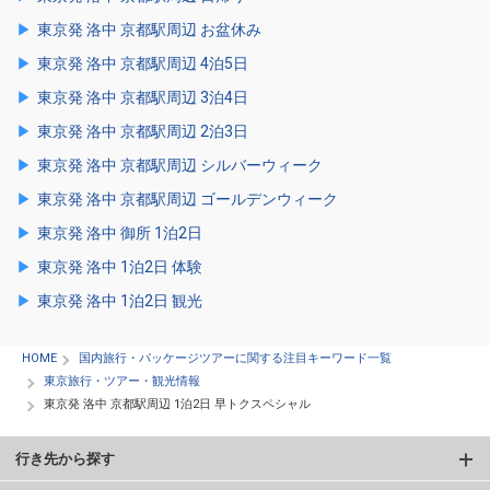
東京発 洛中 京都駅周辺 お盆休み
東京発 洛中 京都駅周辺 4泊5日
東京発 洛中 京都駅周辺 3泊4日
東京発 洛中 京都駅周辺 2泊3日
東京発 洛中 京都駅周辺 シルバーウィーク
東京発 洛中 京都駅周辺 ゴールデンウィーク
東京発 洛中 御所 1泊2日
東京発 洛中 1泊2日 体験
東京発 洛中 1泊2日 観光
HOME
国内旅行・パッケージツアーに関する注目キーワード一覧
東京旅行・ツアー・観光情報
東京発 洛中 京都駅周辺 1泊2日 早トクスペシャル
行き先から探す