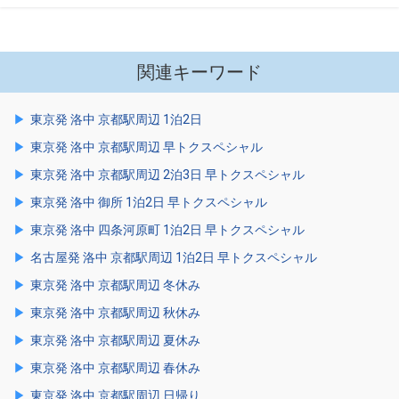
関連キーワード
東京発 洛中 京都駅周辺 1泊2日
東京発 洛中 京都駅周辺 早トクスペシャル
東京発 洛中 京都駅周辺 2泊3日 早トクスペシャル
東京発 洛中 御所 1泊2日 早トクスペシャル
東京発 洛中 四条河原町 1泊2日 早トクスペシャル
名古屋発 洛中 京都駅周辺 1泊2日 早トクスペシャル
東京発 洛中 京都駅周辺 冬休み
東京発 洛中 京都駅周辺 秋休み
東京発 洛中 京都駅周辺 夏休み
東京発 洛中 京都駅周辺 春休み
東京発 洛中 京都駅周辺 日帰り