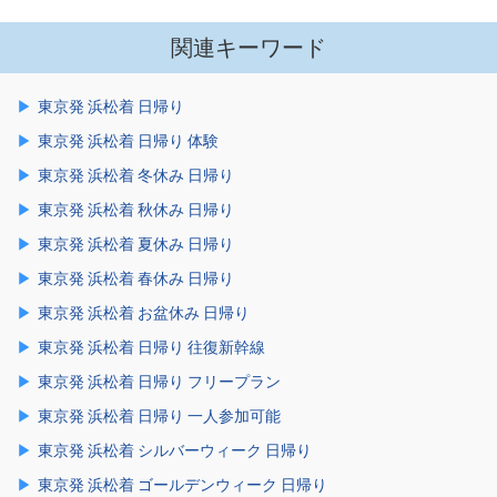
関連キーワード
東京発 浜松着 日帰り
東京発 浜松着 日帰り 体験
東京発 浜松着 冬休み 日帰り
東京発 浜松着 秋休み 日帰り
東京発 浜松着 夏休み 日帰り
東京発 浜松着 春休み 日帰り
東京発 浜松着 お盆休み 日帰り
東京発 浜松着 日帰り 往復新幹線
東京発 浜松着 日帰り フリープラン
東京発 浜松着 日帰り 一人参加可能
東京発 浜松着 シルバーウィーク 日帰り
東京発 浜松着 ゴールデンウィーク 日帰り