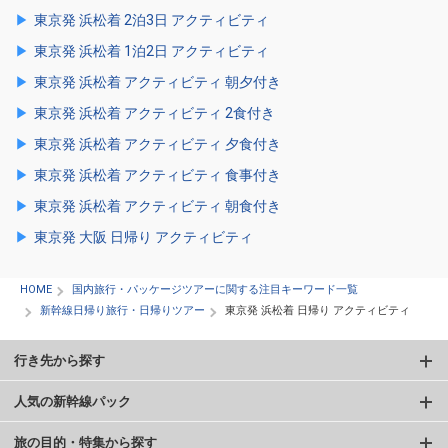
東京発 浜松着 2泊3日 アクティビティ
東京発 浜松着 1泊2日 アクティビティ
東京発 浜松着 アクティビティ 朝夕付き
東京発 浜松着 アクティビティ 2食付き
東京発 浜松着 アクティビティ 夕食付き
東京発 浜松着 アクティビティ 食事付き
東京発 浜松着 アクティビティ 朝食付き
東京発 大阪 日帰り アクティビティ
HOME
国内旅行・パッケージツアーに関する注目キーワード一覧
新幹線日帰り旅行・日帰りツアー
東京発 浜松着 日帰り アクティビティ
行き先から探す
人気の新幹線パック
旅の目的・特集から探す