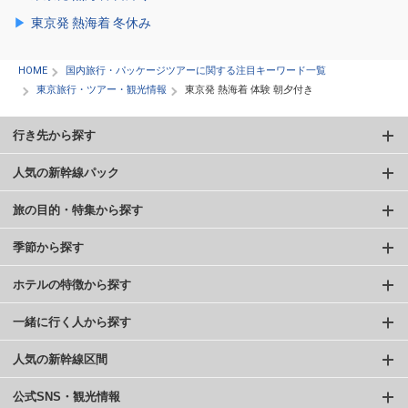
東京発 熱海着 冬休み
HOME
国内旅行・パッケージツアーに関する注目キーワード一覧
東京旅行・ツアー・観光情報
東京発 熱海着 体験 朝夕付き
行き先から探す
人気の新幹線パック
旅の目的・特集から探す
季節から探す
ホテルの特徴から探す
一緒に行く人から探す
人気の新幹線区間
公式SNS・観光情報