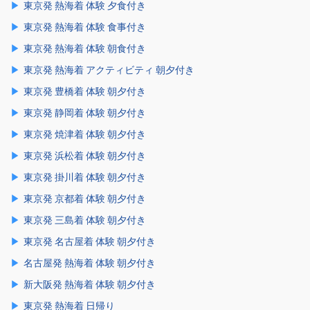
東京発 熱海着 体験 夕食付き
東京発 熱海着 体験 食事付き
東京発 熱海着 体験 朝食付き
東京発 熱海着 アクティビティ 朝夕付き
東京発 豊橋着 体験 朝夕付き
東京発 静岡着 体験 朝夕付き
東京発 焼津着 体験 朝夕付き
東京発 浜松着 体験 朝夕付き
東京発 掛川着 体験 朝夕付き
東京発 京都着 体験 朝夕付き
東京発 三島着 体験 朝夕付き
東京発 名古屋着 体験 朝夕付き
名古屋発 熱海着 体験 朝夕付き
新大阪発 熱海着 体験 朝夕付き
東京発 熱海着 日帰り