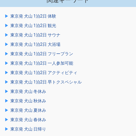
関連キーワード
東京発 犬山 1泊2日 体験
東京発 犬山 1泊2日 観光
東京発 犬山 1泊2日 サウナ
東京発 犬山 1泊2日 大浴場
東京発 犬山 1泊2日 フリープラン
東京発 犬山 1泊2日 一人参加可能
東京発 犬山 1泊2日 アクティビティ
東京発 犬山 1泊2日 早トクスペシャル
東京発 犬山 冬休み
東京発 犬山 秋休み
東京発 犬山 夏休み
東京発 犬山 春休み
東京発 犬山 日帰り