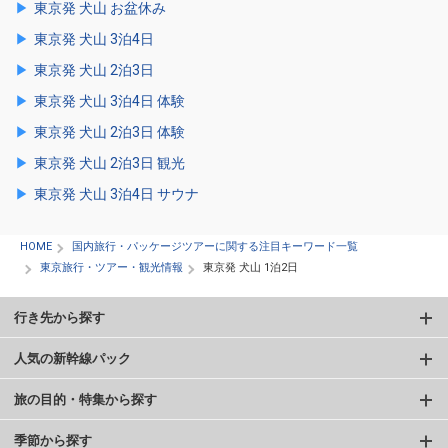
東京発 犬山 お盆休み
東京発 犬山 3泊4日
東京発 犬山 2泊3日
東京発 犬山 3泊4日 体験
東京発 犬山 2泊3日 体験
東京発 犬山 2泊3日 観光
東京発 犬山 3泊4日 サウナ
HOME
国内旅行・パッケージツアーに関する注目キーワード一覧
東京旅行・ツアー・観光情報
東京発 犬山 1泊2日
行き先から探す
人気の新幹線パック
旅の目的・特集から探す
季節から探す