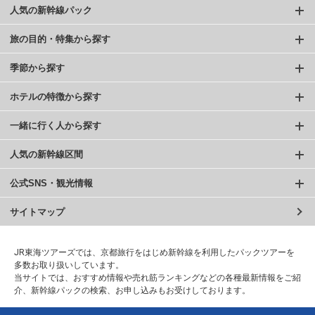
人気の新幹線パック
旅の目的・特集から探す
季節から探す
ホテルの特徴から探す
一緒に行く人から探す
人気の新幹線区間
公式SNS・観光情報
サイトマップ
JR東海ツアーズでは、京都旅行をはじめ新幹線を利用したパックツアーを
多数お取り扱いしています。
当サイトでは、おすすめ情報や売れ筋ランキングなどの各種最新情報をご紹
介、新幹線パックの検索、お申し込みもお受けしております。