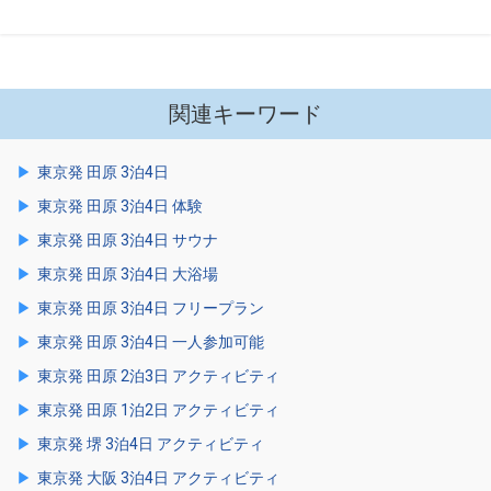
関連キーワード
東京発 田原 3泊4日
東京発 田原 3泊4日 体験
東京発 田原 3泊4日 サウナ
東京発 田原 3泊4日 大浴場
東京発 田原 3泊4日 フリープラン
東京発 田原 3泊4日 一人参加可能
東京発 田原 2泊3日 アクティビティ
東京発 田原 1泊2日 アクティビティ
東京発 堺 3泊4日 アクティビティ
東京発 大阪 3泊4日 アクティビティ