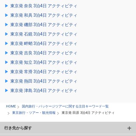
東京発 奈良 3泊4日 アクティビティ
東京発 和具 3泊4日 アクティビティ
東京発 磯部 3泊4日 アクティビティ
東京発 石鏡 3泊4日 アクティビティ
東京発 畔蛸 3泊4日 アクティビティ
東京発 吉良 3泊4日 アクティビティ
東京発 知立 3泊4日 アクティビティ
東京発 常滑 3泊4日 アクティビティ
東京発 熱田 3泊4日 アクティビティ
東京発 津島 3泊4日 アクティビティ
HOME
国内旅行・パッケージツアーに関する注目キーワード一覧
東京旅行・ツアー・観光情報
東京発 田原 3泊4日 アクティビティ
行き先から探す