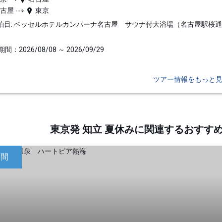
名古屋
東京
泊目: ベッセルホテルカンパーナ名古屋 サウナ付大浴場（名古屋駅桜
間：2026/08/08 ～ 2026/09/29
ツアー情報をもっと
東京発 知立 夏休みに関連するおすす
日間