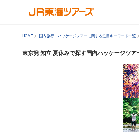
HOME
国内旅行・パッケージツアーに関する注目キーワード一覧
東京発 知立 夏休みで探す国内パッケージツア